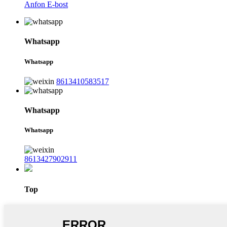
Anfon E-bost
Whatsapp
Whatsapp
8613410583517
Whatsapp
Whatsapp
8613427902911
Top