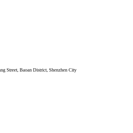
g Street, Baoan District, Shenzhen City