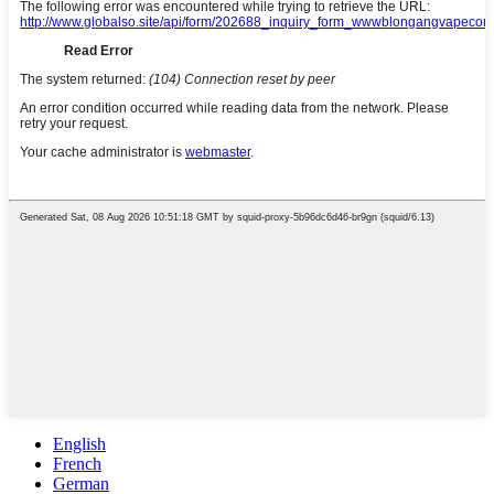
English
French
German