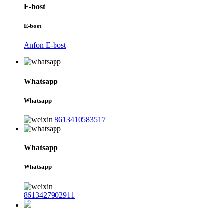
E-bost
E-bost
Anfon E-bost
Whatsapp
Whatsapp
8613410583517
Whatsapp
Whatsapp
8613427902911