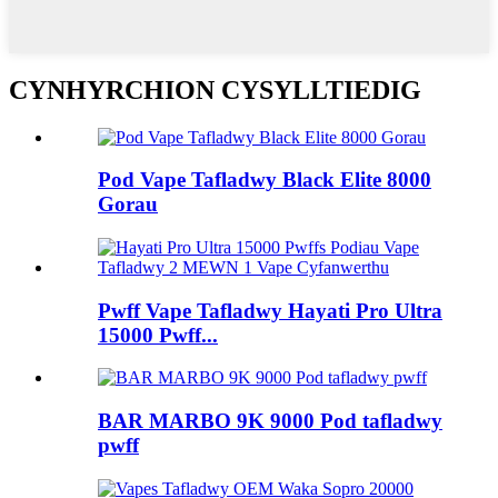
CYNHYRCHION CYSYLLTIEDIG
Pod Vape Tafladwy Black Elite 8000
Gorau
Pwff Vape Tafladwy Hayati Pro Ultra
15000 Pwff...
BAR MARBO 9K 9000 Pod tafladwy
pwff