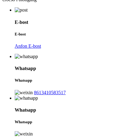
E-bost
E-bost
Anfon E-bost
Whatsapp
Whatsapp
8613410583517
Whatsapp
Whatsapp