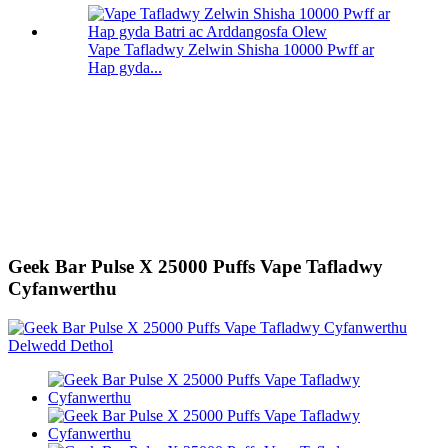
Vape Tafladwy Zelwin Shisha 10000 Pwff ar
Hap gyda...
Geek Bar Pulse X 25000 Puffs Vape Tafladwy
Cyfanwerthu