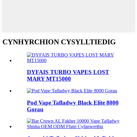
CYNHYRCHION CYSYLLTIEDIG
DYFAIS TURBO VAPES LOST
MARY MT15000
Pod Vape Tafladwy Black Elite 8000
Gorau