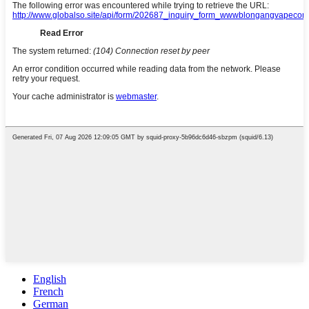
English
French
German