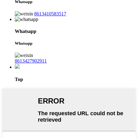
Whatsapp
8613410583517
Whatsapp
Whatsapp
8613427902911
Top