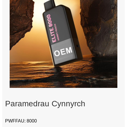
Paramedrau Cynnyrch
PWFFAU: 8000