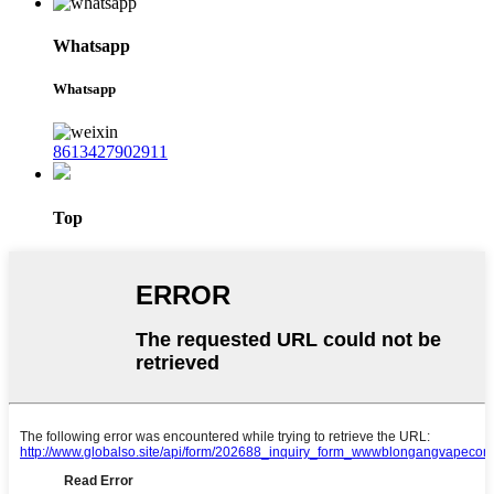
Whatsapp
Whatsapp
8613427902911
Top